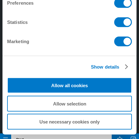
Preferences
5. digitalZ
6. প্রক্রিয়া প্রযুক্তি
Statistics
7. কোম্পানি
8. শিল্পের ড্যাম্পিং প্রযুক্তি
Marketing
9. আলতোভাবে বন্ধ হওয়ার ড্যাম্পিং প্রযুক্তি
Show details
Allow all cookies
Allow selection
Use necessary cookies only